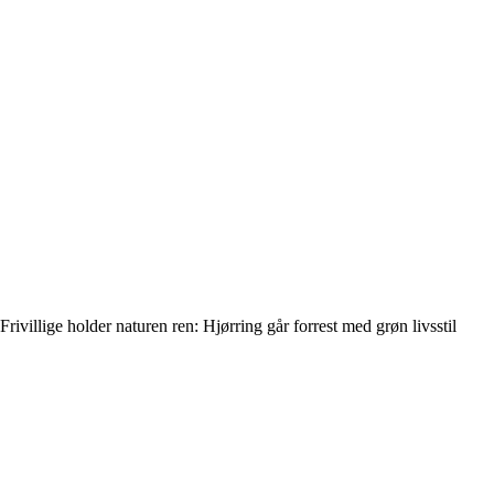
Frivillige holder naturen ren: Hjørring går forrest med grøn livsstil