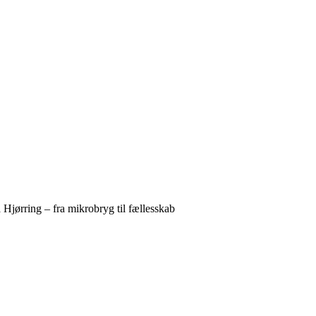
 Hjørring – fra mikrobryg til fællesskab