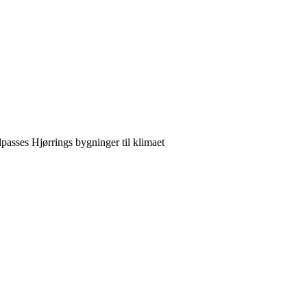
lpasses Hjørrings bygninger til klimaet