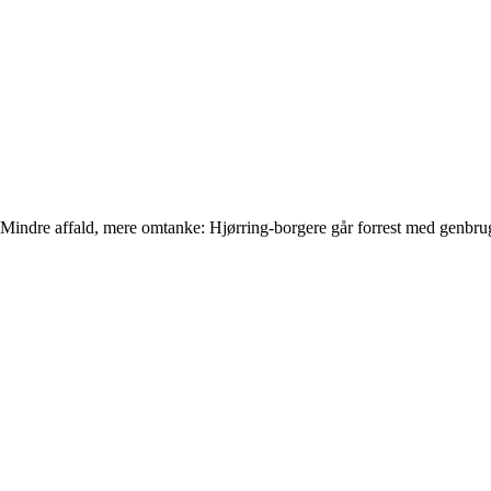
Mindre affald, mere omtanke: Hjørring-borgere går forrest med genbru