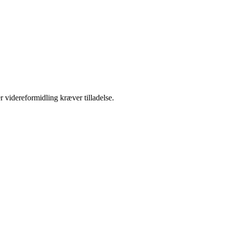
r videreformidling kræver tilladelse.