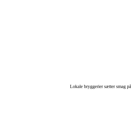
Lokale bryggerier sætter smag på