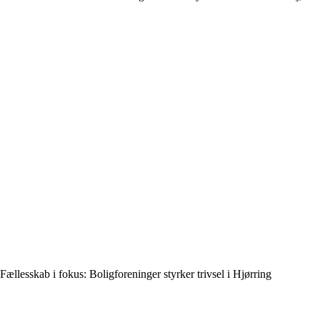
Fællesskab i fokus: Boligforeninger styrker trivsel i Hjørring