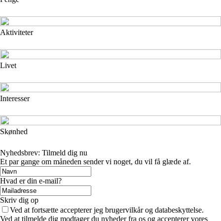
Aktiviteter
Livet
Interesser
Skønhed
Nyhedsbrev: Tilmeld dig nu
Et par gange om måneden sender vi noget, du vil få glæde af.
Hvad er din e-mail?
Skriv dig op
Ved at fortsætte accepterer jeg brugervilkår og databeskyttelse.
Ved at tilmelde dig modtager du nyheder fra os og accepterer vores