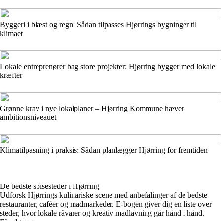
Byggeri i blæst og regn: Sådan tilpasses Hjørrings bygninger til
klimaet
Lokale entreprenører bag store projekter: Hjørring bygger med lokale
kræfter
Grønne krav i nye lokalplaner – Hjørring Kommune hæver
ambitionsniveauet
Klimatilpasning i praksis: Sådan planlægger Hjørring for fremtiden
De bedste spisesteder i Hjørring
Udforsk Hjørrings kulinariske scene med anbefalinger af de bedste
restauranter, caféer og madmarkeder. E-bogen giver dig en liste over
steder, hvor lokale råvarer og kreativ madlavning går hånd i hånd.