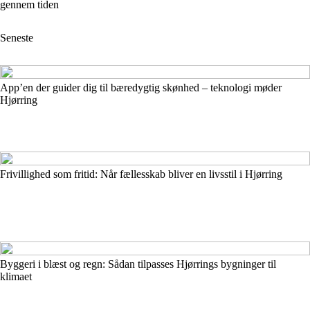
gennem tiden
Seneste
App’en der guider dig til bæredygtig skønhed – teknologi møder
Hjørring
Frivillighed som fritid: Når fællesskab bliver en livsstil i Hjørring
Byggeri i blæst og regn: Sådan tilpasses Hjørrings bygninger til
klimaet