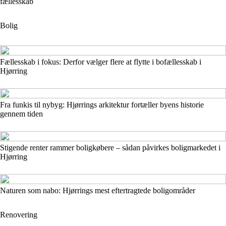
fællesskab
Bolig
Fællesskab i fokus: Derfor vælger flere at flytte i bofællesskab i
Hjørring
Fra funkis til nybyg: Hjørrings arkitektur fortæller byens historie
gennem tiden
Stigende renter rammer boligkøbere – sådan påvirkes boligmarkedet i
Hjørring
Naturen som nabo: Hjørrings mest eftertragtede boligområder
Renovering