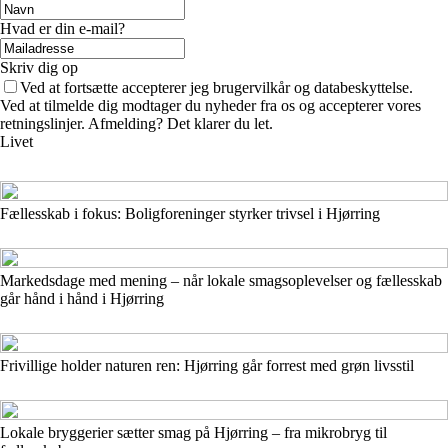
Hvad er din e-mail?
Skriv dig op
Ved at fortsætte accepterer jeg brugervilkår og databeskyttelse.
Ved at tilmelde dig modtager du nyheder fra os og accepterer vores
retningslinjer. Afmelding? Det klarer du let.
Livet
Fællesskab i fokus: Boligforeninger styrker trivsel i Hjørring
Markedsdage med mening – når lokale smagsoplevelser og fællesskab
går hånd i hånd i Hjørring
Frivillige holder naturen ren: Hjørring går forrest med grøn livsstil
Lokale bryggerier sætter smag på Hjørring – fra mikrobryg til