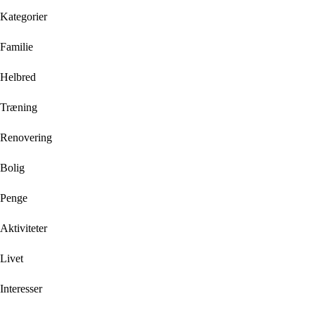
Kategorier
Familie
Helbred
Træning
Renovering
Bolig
Penge
Aktiviteter
Livet
Interesser