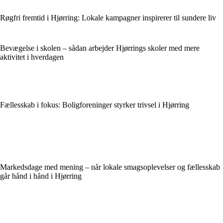
Røgfri fremtid i Hjørring: Lokale kampagner inspirerer til sundere liv
Bevægelse i skolen – sådan arbejder Hjørrings skoler med mere
aktivitet i hverdagen
Fællesskab i fokus: Boligforeninger styrker trivsel i Hjørring
Markedsdage med mening – når lokale smagsoplevelser og fællesskab
går hånd i hånd i Hjørring