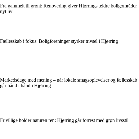
Fra gammelt til grønt: Renovering giver Hjørrings ældre boligområder
nyt liv
Fællesskab i fokus: Boligforeninger styrker trivsel i Hjørring
Markedsdage med mening – når lokale smagsoplevelser og fællesskab
går hånd i hånd i Hjørring
Frivillige holder naturen ren: Hjørring går forrest med grøn livsstil