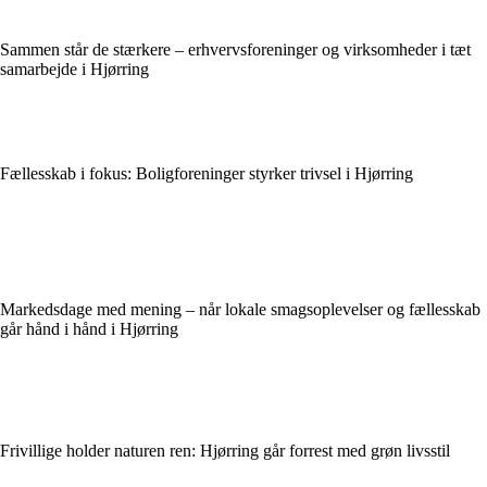
Sammen står de stærkere – erhvervsforeninger og virksomheder i tæt
samarbejde i Hjørring
Fællesskab i fokus: Boligforeninger styrker trivsel i Hjørring
Markedsdage med mening – når lokale smagsoplevelser og fællesskab
går hånd i hånd i Hjørring
Frivillige holder naturen ren: Hjørring går forrest med grøn livsstil